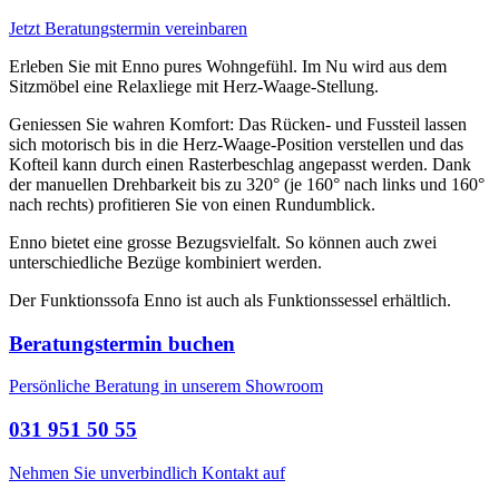
Jetzt Beratungstermin vereinbaren
Erleben Sie mit Enno pures Wohngefühl. Im Nu wird aus dem
Sitzmöbel eine Relaxliege mit Herz-Waage-Stellung.
Geniessen Sie wahren Komfort: Das Rücken- und Fussteil lassen
sich motorisch bis in die Herz-Waage-Position verstellen und das
Kofteil kann durch einen Rasterbeschlag angepasst werden. Dank
der manuellen Drehbarkeit bis zu 320° (je 160° nach links und 160°
nach rechts) profitieren Sie von einen Rundumblick.
Enno bietet eine grosse Bezugsvielfalt. So können auch zwei
unterschiedliche Bezüge kombiniert werden.
Der Funktionssofa Enno ist auch als Funktionssessel erhältlich.
Beratungstermin buchen
Persönliche Beratung in unserem Showroom
031 951 50 55
Nehmen Sie unverbindlich Kontakt auf