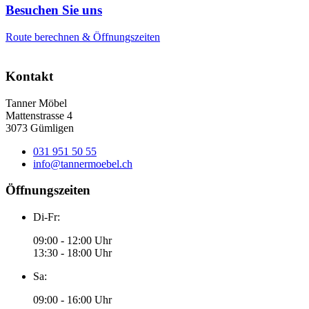
Besuchen Sie uns
Route berechnen & Öffnungszeiten
Kontakt
Tanner Möbel
Mattenstrasse 4
3073 Gümligen
031 951 50 55
info@tannermoebel.ch
Öffnungszeiten
Di-Fr:
09:00 - 12:00 Uhr
13:30 - 18:00 Uhr
Sa:
09:00 - 16:00 Uhr