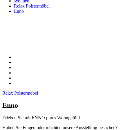
Wohnen
Relax Polstermöbel
Enno
Relax Polstermöbel
Enno
Erleben Sie mit ENNO pures Wohngefühl.
Haben Sie Fragen oder möchten unsere Ausstellung besuchen?