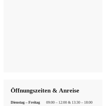
Öffnungszeiten & Anreise
Dienstag – Freitag
09:00 – 12:00 & 13:30 – 18:00