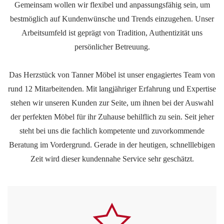
Gemeinsam wollen wir flexibel und anpassungsfähig sein, um
bestmöglich auf Kundenwünsche und Trends einzugehen. Unser
Arbeitsumfeld ist geprägt von Tradition, Authentizität uns
persönlicher Betreuung.
Das Herzstück von Tanner Möbel ist unser engagiertes Team von
rund 12 Mitarbeitenden. Mit langjähriger Erfahrung und Expertise
stehen wir unseren Kunden zur Seite, um ihnen bei der Auswahl
der perfekten Möbel für ihr Zuhause behilflich zu sein. Seit jeher
steht bei uns die fachlich kompetente und zuvorkommende
Beratung im Vordergrund. Gerade in der heutigen, schnelllebigen
Zeit wird dieser kundennahe Service sehr geschätzt.