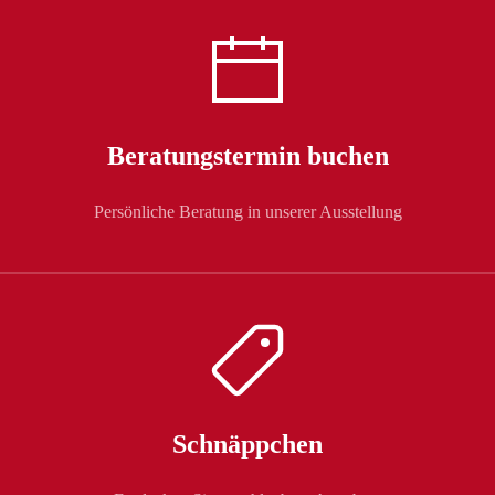
Beratungstermin buchen
Persönliche Beratung in unserer Ausstellung
Schnäppchen