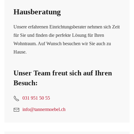
Hausberatung
Unsere erfahrenen Einrichtungsberater nehmen sich Zeit
für Sie und finden die perfekte Lösung für Ihren
Wohntraum. Auf Wunsch besuchen wir Sie auch zu
Hause.
Unser Team freut sich auf Ihren
Besuch:
031 951 50 55
info@tannermoebel.ch