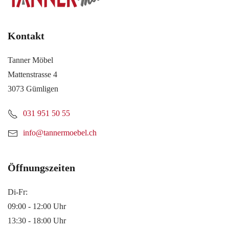
Kontakt
Tanner Möbel
Mattenstrasse 4
3073 Gümligen
031 951 50 55
info@tannermoebel.ch
Öffnungszeiten
Di-Fr:
09:00 - 12:00 Uhr
13:30 - 18:00 Uhr