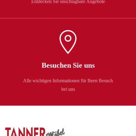
Entdecken Sie unschlagbare Angebote
Besuchen Sie uns
Alle wichtigen Informationen für Ihren Besuch
bei uns