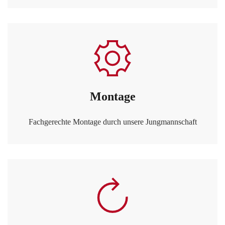
Montage
Fachgerechte Montage durch unsere Jungmannschaft