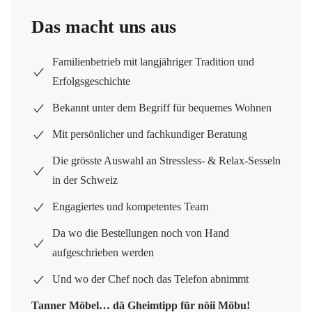
Das macht uns aus
Familienbetrieb mit langjähriger Tradition und
Erfolgsgeschichte
Bekannt unter dem Begriff für bequemes Wohnen
Mit persönlicher und fachkundiger Beratung
Die grösste Auswahl an Stressless- & Relax-Sesseln
in der Schweiz
Engagiertes und kompetentes Team
Da wo die Bestellungen noch von Hand
aufgeschrieben werden
Und wo der Chef noch das Telefon abnimmt
Tanner Möbel… dä Gheimtipp für nöii Möbu!