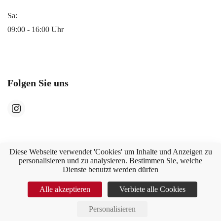
Sa:
09:00 - 16:00 Uhr
Folgen Sie uns
Diese Webseite verwendet 'Cookies' um Inhalte und Anzeigen zu
personalisieren und zu analysieren. Bestimmen Sie, welche
Dienste benutzt werden dürfen
©
2026
Tanner Möbel GmbH
Alle akzeptieren
Verbiete alle Cookies
AGB
Datenschutz
Impressum
Personalisieren