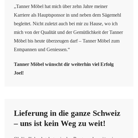
„Tanner Möbel hat mich über zehn Jahre meiner
Karriere als Hauptsponsor in und neben dem Sägemehl
begleitet. Nicht zuletzt auch bei mir zu Hause, wo ich
mich von der Qualität und der Gemütlichkeit der Tanner
Möbel bis heute überzeugen darf – Tanner Möbel zum
Entspannen und Geniessen.“
Tanner Möbel wünscht dir weiterhin viel Erfolg
Joel!
Lieferung in die ganze Schweiz
– uns ist kein Weg zu weit!