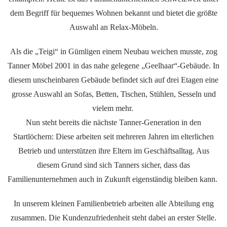
dem Begriff für bequemes Wohnen bekannt und bietet die größte
Auswahl an Relax-Möbeln.
Als die „Teigi“ in Gümligen einem Neubau weichen musste, zog
Tanner Möbel 2001 in das nahe gelegene „Geelhaar“-Gebäude. In
diesem unscheinbaren Gebäude befindet sich auf drei Etagen eine
grosse Auswahl an Sofas, Betten, Tischen, Stühlen, Sesseln und
vielem mehr.
Nun steht bereits die nächste Tanner-Generation in den
Startlöchern: Diese arbeiten seit mehreren Jahren im elterlichen
Betrieb und unterstützen ihre Eltern im Geschäftsalltag. Aus
diesem Grund sind sich Tanners sicher, dass das
Familienunternehmen auch in Zukunft eigenständig bleiben kann.
In unserem kleinen Familienbetrieb arbeiten alle Abteilung eng
zusammen. Die Kundenzufriedenheit steht dabei an erster Stelle.