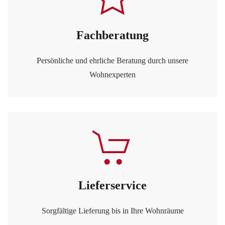
Fachberatung
Persönliche und ehrliche Beratung durch unsere
Wohnexperten
Lieferservice
Sorgfältige Lieferung bis in Ihre Wohnräume