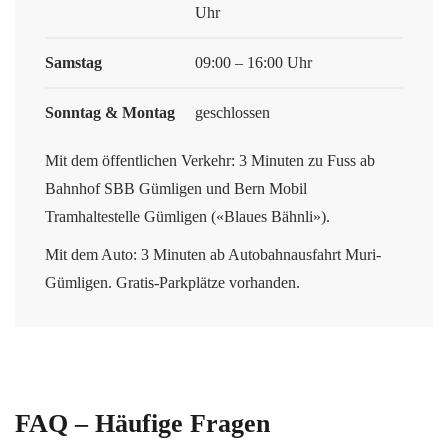
Uhr
Samstag
09:00 – 16:00 Uhr
Sonntag & Montag
geschlossen
Mit dem öffentlichen Verkehr: 3 Minuten zu Fuss ab
Bahnhof SBB Gümligen und Bern Mobil
Tramhaltestelle Gümligen («Blaues Bähnli»).
Mit dem Auto: 3 Minuten ab Autobahnausfahrt Muri-
Gümligen. Gratis-Parkplätze vorhanden.
FAQ – Häufige Fragen