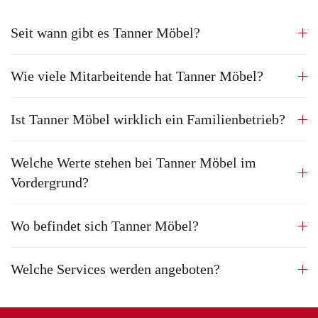
Seit wann gibt es Tanner Möbel?
Wie viele Mitarbeitende hat Tanner Möbel?
Ist Tanner Möbel wirklich ein Familienbetrieb?
Welche Werte stehen bei Tanner Möbel im
Vordergrund?
Wo befindet sich Tanner Möbel?
Welche Services werden angeboten?