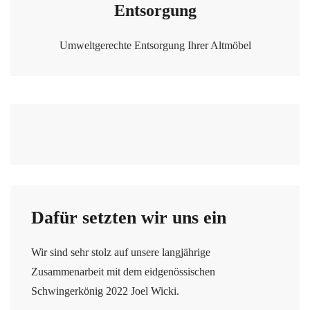
Entsorgung
Umweltgerechte Entsorgung Ihrer Altmöbel
Dafür setzten wir uns ein
Wir sind sehr stolz auf unsere langjährige
Zusammenarbeit mit dem eidgenössischen
Schwingerkönig 2022 Joel Wicki.