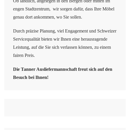
Ob ländlich, abgelegen in den Bergen oder mitten im
engen Stadtzentrum, wir sorgen dafür, dass Ihre Möbel
genau dort ankommen, wo Sie sollen.
Durch präzise Planung, viel Engagement und Schweizer
Servicequalität bieten wir Ihnen eine herausragende
Leistung, auf die Sie sich verlassen können, zu einem
fairen Preis.
Die Tanner Ausliefermannschaft freut sich auf den
Besuch bei Ihnen!