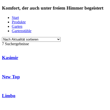
Komfort, der auch unter freiem Himmer begeistert
Start
Produkte
Garten
Gartenstühle
7 Suchergebnisse
Kasimir
New Top
Limbo