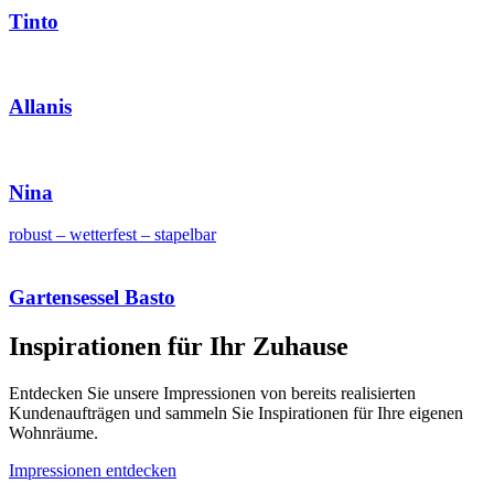
Tinto
Allanis
Nina
robust – wetterfest – stapelbar
Gartensessel Basto
Inspirationen für Ihr Zuhause
Entdecken Sie unsere Impressionen von bereits realisierten
Kundenaufträgen und sammeln Sie Inspirationen für Ihre eigenen
Wohnräume.
Impressionen entdecken