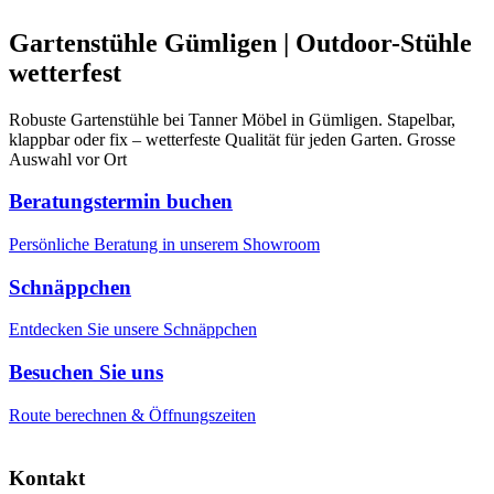
Gartenstühle Gümligen | Outdoor-Stühle
wetterfest
Robuste Gartenstühle bei Tanner Möbel in Gümligen. Stapelbar,
klappbar oder fix – wetterfeste Qualität für jeden Garten. Grosse
Auswahl vor Ort
Beratungstermin buchen
Persönliche Beratung in unserem Showroom
Schnäppchen
Entdecken Sie unsere Schnäppchen
Besuchen Sie uns
Route berechnen & Öffnungszeiten
Kontakt