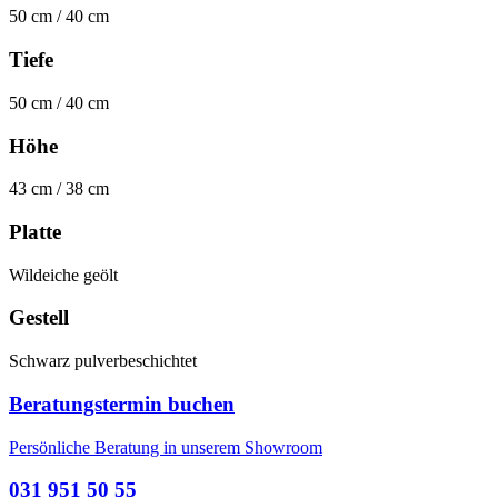
50 cm / 40 cm
Tiefe
50 cm / 40 cm
Höhe
43 cm / 38 cm
Platte
Wildeiche geölt
Gestell
Schwarz pulverbeschichtet
Beratungstermin buchen
Persönliche Beratung in unserem Showroom
031 951 50 55