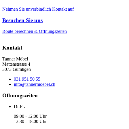
Nehmen Sie unverbindlich Kontakt auf
Besuchen Sie uns
Route berechnen & Öffnungszeiten
Kontakt
Tanner Möbel
Mattenstrasse 4
3073 Gümligen
031 951 50 55
info@tannermoebel.ch
Öffnungszeiten
Di-Fr:
09:00 - 12:00 Uhr
13:30 - 18:00 Uhr