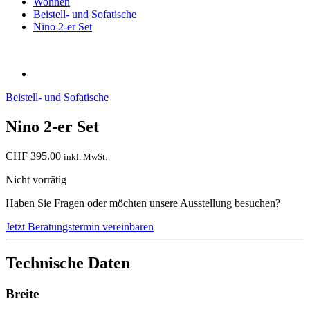
Wohnen
Beistell- und Sofatische
Nino 2-er Set
Beistell- und Sofatische
Nino 2-er Set
CHF
395.00
inkl. MwSt.
Nicht vorrätig
Haben Sie Fragen oder möchten unsere Ausstellung besuchen?
Jetzt Beratungstermin vereinbaren
Technische Daten
Breite