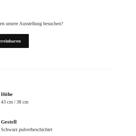
en unsere Ausstellung besuchen?
ereinbaren
Höhe
43 cm / 38 cm
Gestell
Schwarz pulverbeschichtet