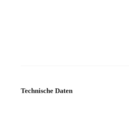
Technische Daten