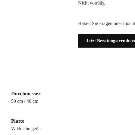
Nicht vorrätig
Haben Sie Fragen oder möcht
Jetzt Beratungstermin v
Durchmesser
50 cm / 40 cm
Platte
Wildeiche geölt