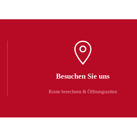
Besuchen Sie uns
Route berechnen & Öffnungszeiten