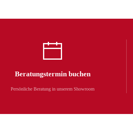
Beratungstermin buchen
Persönliche Beratung in unserem Showroom