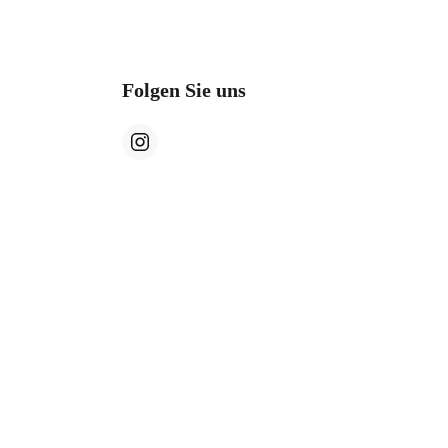
Folgen Sie uns