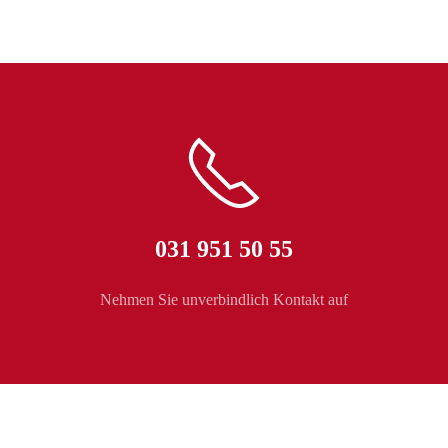
031 951 50 55
Nehmen Sie unverbindlich Kontakt auf