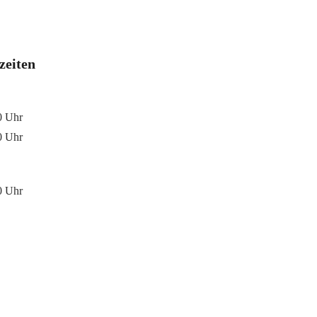
zeiten
0 Uhr
0 Uhr
0 Uhr